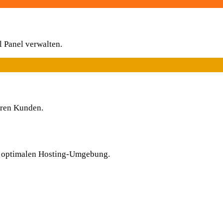
 Panel verwalten.
deren Kunden.
ur optimalen Hosting-Umgebung.