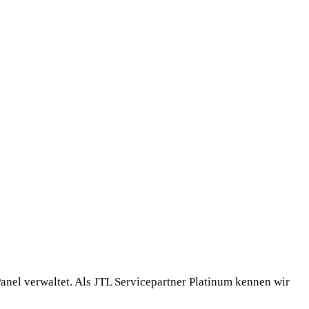
el verwaltet. Als JTL Servicepartner Platinum kennen wir