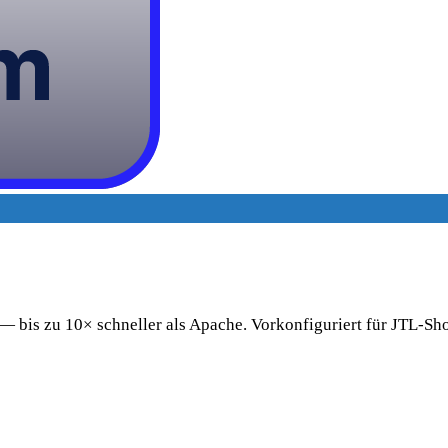
bis zu 10× schneller als Apache. Vorkonfiguriert für JTL-Sho