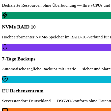
Dedizierte Ressourcen ohne Überbuchung — Ihre vCPUs und 
NVMe RAID 10
Hochperformanter NVMe-Speicher im RAID-10-Verbund für m
7-Tage Backups
Automatische tägliche Backups mit Restic — sicher und platz
EU Rechenzentrum
Serverstandort Deutschland — DSGVO-konform ohne Datentran