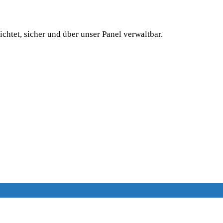
tet, sicher und über unser Panel verwaltbar.