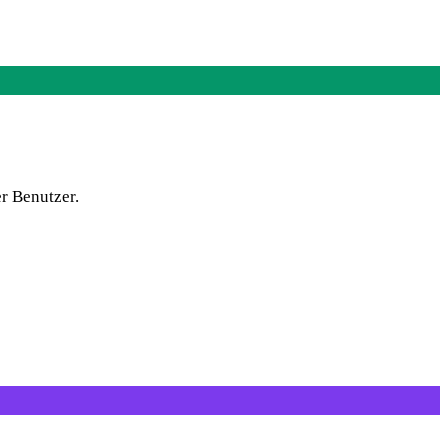
r Benutzer.