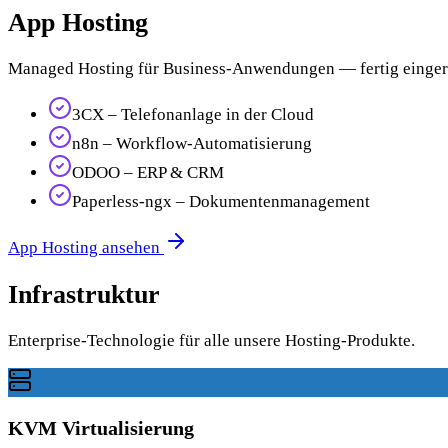
App Hosting
Managed Hosting für Business-Anwendungen — fertig eingerich
3CX – Telefonanlage in der Cloud
n8n – Workflow-Automatisierung
ODOO – ERP & CRM
Paperless-ngx – Dokumentenmanagement
App Hosting ansehen
Infrastruktur
Enterprise-Technologie für alle unsere Hosting-Produkte.
KVM Virtualisierung