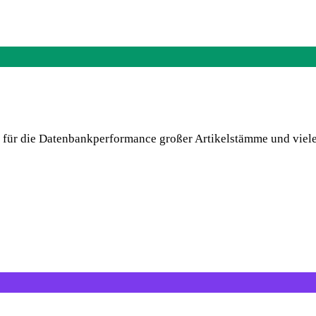
für die Datenbankperformance großer Artikelstämme und viele